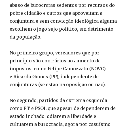
abuso de burocratas sedentos por recursos do
pobre cidadão e outros que aproveitam a
conjuntura e sem convicção ideológica alguma
escolhem o jogo sujo político, em detrimento
da população.
No primeiro grupo, vereadores que por
princípio são contrários ao aumento de
impostos, como Felipe Camozzato (NOVO)
e Ricardo Gomes (PP), independente de
conjunturas (se estão na oposição ou não).
No segundo, partidos da extrema esquerda
como PT e PSOL que apesar de dependerem de
estado inchado, odiarem a liberdade e
cultuarem a burocracia, agora por casuísmo