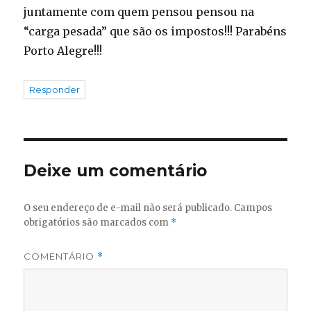
juntamente com quem pensou pensou na
“carga pesada” que são os impostos!!! Parabéns
Porto Alegre!!!
Responder
Deixe um comentário
O seu endereço de e-mail não será publicado.
Campos
obrigatórios são marcados com
*
COMENTÁRIO
*