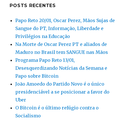
POSTS RECENTES
Papo Reto 20/01, Oscar Perez, Mãos Sujas de
Sangue do PT, Informação, Liberdade e
Privilégios na Educação
Na Morte de Oscar Perez PT e aliados de
Maduro no Brasil tem SANGUE nas Mãos
Programa Papo Reto 13/01,
Desesquerdizando Notícias da Semana e
Papo sobre Bitcoin
João Amoedo do Partido Novo é o único
presidenciável a se posicionar a favor do
Uber
O Bitcoin é o último refúgio contra o
Socialismo