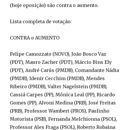
(hoje oposição) são contra o aumento.
Lista completa de votação:
CONTRA o AUMENTO
Felipe Camozzato (NOVO), João Bosco Vaz
(PDT), Mauro Zacher (PDT), Márcio Bins Ely
(PDT), André Carús (PMDB), Comandante Nádia
(PMDB), Idenir Cecchim (PMDB), Mendes
Ribeiro (PMDB), Valter Nagelstein (PMDB),
Cassiá Carpes (PP), Mônica Leal (PP), Ricardo
Gomes (PP), Alvoni Medina (PRB), José Freitas
(PRB), Professor Wambert (PROS), Paulinho
Motorista (PSB), Fernanda Melchionna (PSOL),
Professor Alex Fraga (PSOL), Roberto Robaina