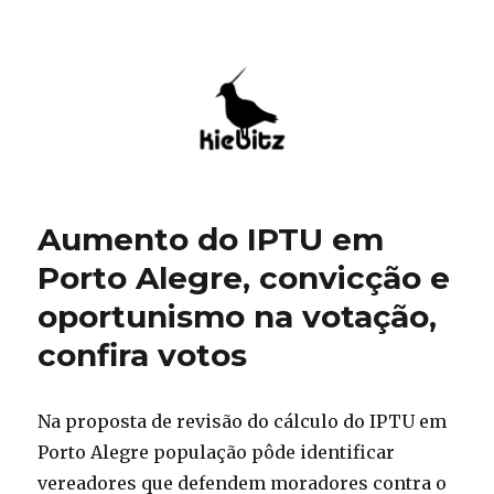
Kiebitz
Aumento do IPTU em
Porto Alegre, convicção e
oportunismo na votação,
confira votos
Na proposta de revisão do cálculo do IPTU em
Porto Alegre população pôde identificar
vereadores que defendem moradores contra o