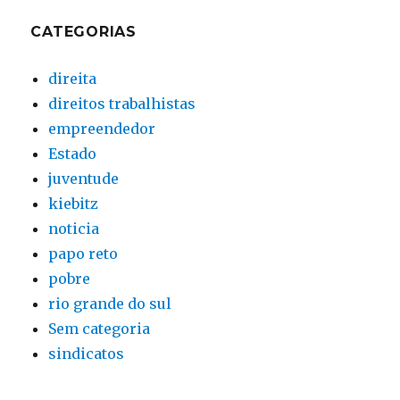
CATEGORIAS
direita
direitos trabalhistas
empreendedor
Estado
juventude
kiebitz
noticia
papo reto
pobre
rio grande do sul
Sem categoria
sindicatos