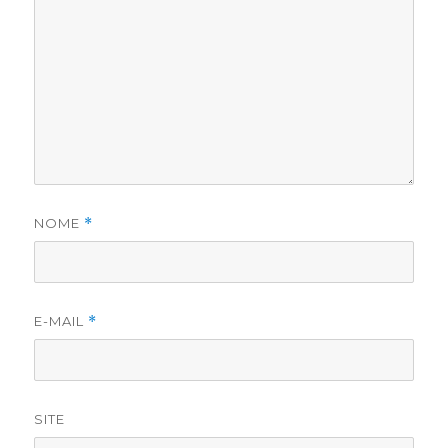
NOME
*
E-MAIL
*
SITE