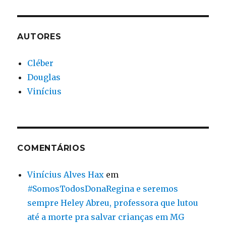
AUTORES
Cléber
Douglas
Vinícius
COMENTÁRIOS
Vinícius Alves Hax
em
#SomosTodosDonaRegina e seremos
sempre Heley Abreu, professora que lutou
até a morte pra salvar crianças em MG