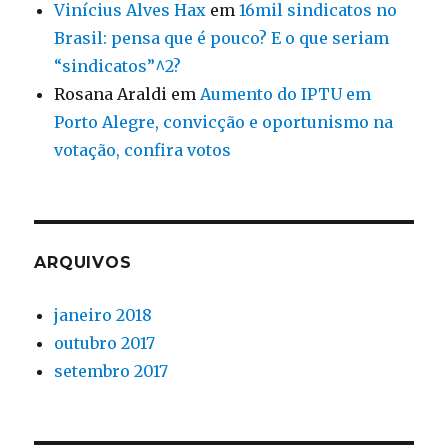
Vinícius Alves Hax
em
16mil sindicatos no
Brasil: pensa que é pouco? E o que seriam
“sindicatos”^2?
Rosana Araldi
em
Aumento do IPTU em
Porto Alegre, convicção e oportunismo na
votação, confira votos
ARQUIVOS
janeiro 2018
outubro 2017
setembro 2017