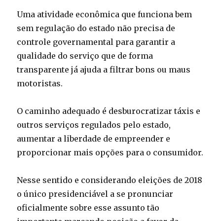
Uma atividade econômica que funciona bem
sem regulação do estado não precisa de
controle governamental para garantir a
qualidade do serviço que de forma
transparente já ajuda a filtrar bons ou maus
motoristas.
O caminho adequado é desburocratizar táxis e
outros serviços regulados pelo estado,
aumentar a liberdade de empreender e
proporcionar mais opções para o consumidor.
Nesse sentido e considerando eleições de 2018
o único presidenciável a se pronunciar
oficialmente sobre esse assunto tão