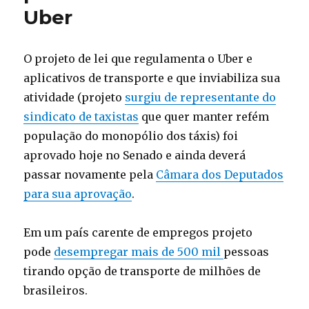
Uber
O projeto de lei que regulamenta o Uber e
aplicativos de transporte e que inviabiliza sua
atividade (projeto
surgiu de representante do
sindicato de taxistas
que quer manter refém
população do monopólio dos táxis) foi
aprovado hoje no Senado e ainda deverá
passar novamente pela
Câmara dos Deputados
para sua aprovação
.
Em um país carente de empregos projeto
pode
desempregar mais de 500 mil
pessoas
tirando opção de transporte de milhões de
brasileiros.