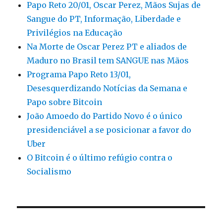
Papo Reto 20/01, Oscar Perez, Mãos Sujas de
Sangue do PT, Informação, Liberdade e
Privilégios na Educação
Na Morte de Oscar Perez PT e aliados de
Maduro no Brasil tem SANGUE nas Mãos
Programa Papo Reto 13/01,
Desesquerdizando Notícias da Semana e
Papo sobre Bitcoin
João Amoedo do Partido Novo é o único
presidenciável a se posicionar a favor do
Uber
O Bitcoin é o último refúgio contra o
Socialismo