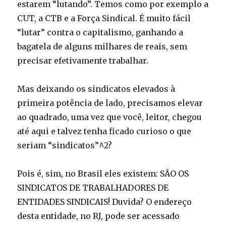
estarem “lutando”. Temos como por exemplo a
CUT, a CTB e a Força Sindical. É muito fácil
“lutar” contra o capitalismo, ganhando a
bagatela de alguns milhares de reais, sem
precisar efetivamente trabalhar.
Mas deixando os sindicatos elevados à
primeira potência de lado, precisamos elevar
ao quadrado, uma vez que você, leitor, chegou
até aqui e talvez tenha ficado curioso o que
seriam “sindicatos”^2?
Pois é, sim, no Brasil eles existem: SÃO OS
SINDICATOS DE TRABALHADORES DE
ENTIDADES SINDICAIS! Duvida? O endereço
desta entidade, no RJ, pode ser acessado