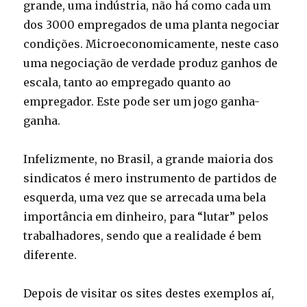
grande, uma indústria, não há como cada um
dos 3000 empregados de uma planta negociar
condições. Microeconomicamente, neste caso
uma negociação de verdade produz ganhos de
escala, tanto ao empregado quanto ao
empregador. Este pode ser um jogo ganha-
ganha.
Infelizmente, no Brasil, a grande maioria dos
sindicatos é mero instrumento de partidos de
esquerda, uma vez que se arrecada uma bela
importância em dinheiro, para “lutar” pelos
trabalhadores, sendo que a realidade é bem
diferente.
Depois de visitar os sites destes exemplos aí,