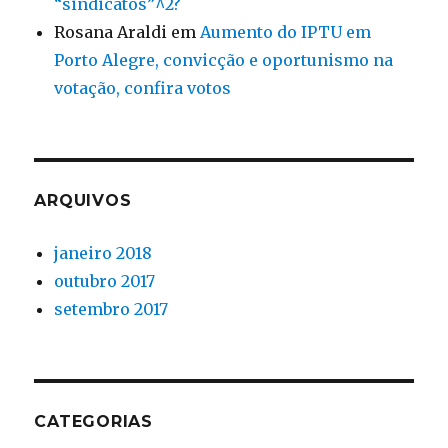
“sindicatos”^2?
Rosana Araldi
em
Aumento do IPTU em
Porto Alegre, convicção e oportunismo na
votação, confira votos
ARQUIVOS
janeiro 2018
outubro 2017
setembro 2017
CATEGORIAS