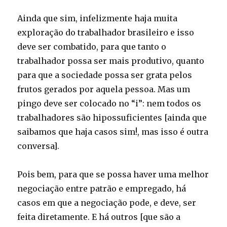
Ainda que sim, infelizmente haja muita
exploração do trabalhador brasileiro e isso
deve ser combatido, para que tanto o
trabalhador possa ser mais produtivo, quanto
para que a sociedade possa ser grata pelos
frutos gerados por aquela pessoa. Mas um
pingo deve ser colocado no “i”: nem todos os
trabalhadores são hipossuficientes [ainda que
saibamos que haja casos sim!, mas isso é outra
conversa].
Pois bem, para que se possa haver uma melhor
negociação entre patrão e empregado, há
casos em que a negociação pode, e deve, ser
feita diretamente. E há outros [que são a