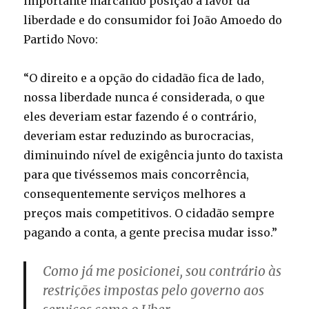
importante marcando posição a favor da
liberdade e do consumidor foi João Amoedo do
Partido Novo:
“O direito e a opção do cidadão fica de lado,
nossa liberdade nunca é considerada, o que
eles deveriam estar fazendo é o contrário,
deveriam estar reduzindo as burocracias,
diminuindo nível de exigência junto do taxista
para que tivéssemos mais concorrência,
consequentemente serviços melhores a
preços mais competitivos. O cidadão sempre
pagando a conta, a gente precisa mudar isso.”
Como já me posicionei, sou contrário às
restrições impostas pelo governo aos