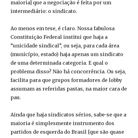
maioria] que a negociação é feita por um
intermediário: o sindicato.
Ao menos em tese, é claro. Nossa fabulosa
Constituição Federal institui que haja a
“unicidade sindical”, ou seja, para cada área
(município, estado) haja apenas um sindicato
de uma determinada categoria. E qual o
problema disso? Não há concorrência. Ou seja,
facilita para que grupos formadores de lobby
assumam as referidas pastas, na maior cara de
pau.
Ainda que haja sindicatos sérios, sabe-se que a
maioria é simplesmente instrumento dos
partidos de esquerda do Brasil [que são quase