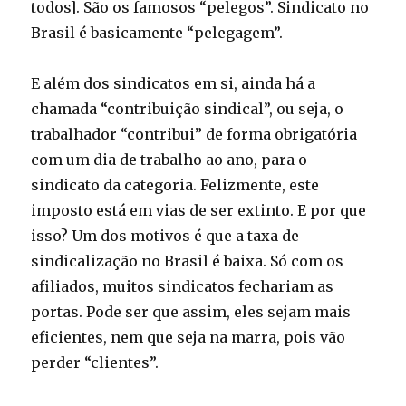
todos]. São os famosos “pelegos”. Sindicato no
Brasil é basicamente “pelegagem”.
E além dos sindicatos em si, ainda há a
chamada “contribuição sindical”, ou seja, o
trabalhador “contribui” de forma obrigatória
com um dia de trabalho ao ano, para o
sindicato da categoria. Felizmente, este
imposto está em vias de ser extinto. E por que
isso? Um dos motivos é que a taxa de
sindicalização no Brasil é baixa. Só com os
afiliados, muitos sindicatos fechariam as
portas. Pode ser que assim, eles sejam mais
eficientes, nem que seja na marra, pois vão
perder “clientes”.