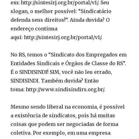
em: http://sintesirj.org.br/portal/v1/. Seu
slogan, o melhor possível: “Sindicatário
defenda seus direitos!”. Ainda duvida? O
endereço continua
aqui: http://sintesirj.org.br/portal/v1/.
No RS, temos o “Sindicato dos Empregados em
Entidades Sindicais e Órgãos de Classe do RS”.
É o SINDISINDI! SIM, você não leu errado,
SINDISINDI. Também duvida? Então
toma: http://www.sindisindirs.org.br/.
Mesmo sendo liberal na economia, é possível
a existência de sindicatos, pois há muitas
coisas que podem ser negociadas de forma
coletiva. Por exemplo, em uma empresa