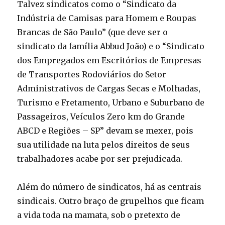
Talvez sindicatos como o “Sindicato da
Indústria de Camisas para Homem e Roupas
Brancas de São Paulo” (que deve ser o
sindicato da família Abbud João) e o “Sindicato
dos Empregados em Escritórios de Empresas
de Transportes Rodoviários do Setor
Administrativos de Cargas Secas e Molhadas,
Turismo e Fretamento, Urbano e Suburbano de
Passageiros, Veículos Zero km do Grande
ABCD e Regiões – SP” devam se mexer, pois
sua utilidade na luta pelos direitos de seus
trabalhadores acabe por ser prejudicada.
Além do número de sindicatos, há as centrais
sindicais. Outro braço de grupelhos que ficam
a vida toda na mamata, sob o pretexto de