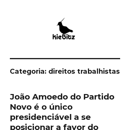
Kiebitz
Categoria:
direitos trabalhistas
João Amoedo do Partido
Novo é o único
presidenciável a se
posicionar a favor do