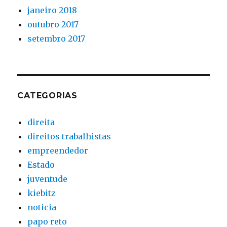
janeiro 2018
outubro 2017
setembro 2017
CATEGORIAS
direita
direitos trabalhistas
empreendedor
Estado
juventude
kiebitz
noticia
papo reto