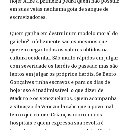
hoje? Atire a primeira pedra quem não possuir
em suas veias nenhuma gota de sangue de
escravizadores.
Quem ganha em destruir um modelo moral do
gaúcho? Infelizmente são os mesmos que
querem negar todos os valores obtidos na
cultura ocidental. São muito rápidos em julgar
com severidade os heróis do passado mas são
lentos em julgar os próprios heróis. Se Bento
Gonçalves tinha escravos e para os dias de
hoje isso é inadimissível, o que dizer de
Maduro e os venezuelanos. Quem acompanha
a situação da Venezuela sabe que o povo mal
tem o que comer. Crianças morrem nos
hospitais e quem expressa sua revolta é