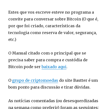
Estes que vos escreve esteve no programa a
convite para conversar sobre Bitcoin (O que é,
por que foi criado, características da
tecnologia como reserva de valor, segurança,
etc.)
O Manual citado com o principal que se
precisa saber para compra e custódia de
Bitcoin pode ser
baixado aqui
.
O
grupo de criptomoedas
do site Bastter é um
bom ponto para discussão e tirar dúvidas.
As notícias comentadas (ou desesquerdizadas
na semana como preferir) foram as seguintes: