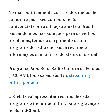
No mar politicamente correto dos meios de
comunicação e seu comodismo (ou
conivência) com a situação atual do Brasil,
buscando mesmas soluções para os velhos
problemas, temos o surgimento de um
programa de rádio que busca reverberar
informações sem o filtro do status quo atual.
Programa Papo Reto, Rádio Cultura de Pelotas
(1320 AM), todo sábado às 13h,
streaming
online por aqui
.
O Kiebitz vai apresentar resumo de cada
programa e incluir aqui link para a gravação
no SoundCloud.