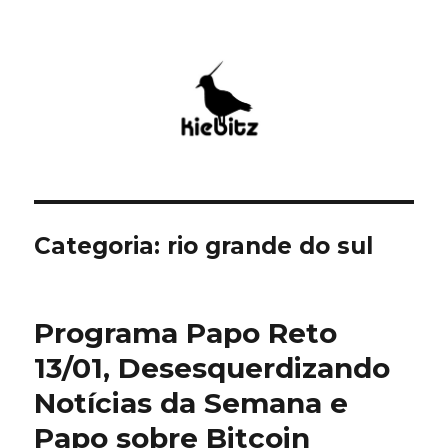
Kiebitz
Categoria:
rio grande do sul
Programa Papo Reto
13/01, Desesquerdizando
Notícias da Semana e
Papo sobre Bitcoin