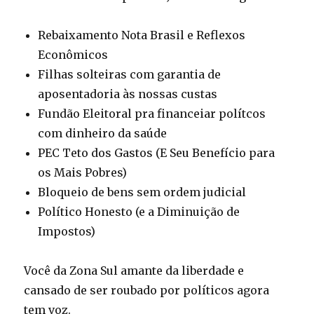
Rebaixamento Nota Brasil e Reflexos
Econômicos
Filhas solteiras com garantia de
aposentadoria às nossas custas
Fundão Eleitoral pra financeiar polítcos
com dinheiro da saúde
PEC Teto dos Gastos (E Seu Benefício para
os Mais Pobres)
Bloqueio de bens sem ordem judicial
Político Honesto (e a Diminuição de
Impostos)
Você da Zona Sul amante da liberdade e
cansado de ser roubado por políticos agora
tem voz.