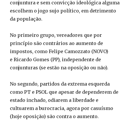
conjuntura e sem convicção ideológica alguma
escolhem o jogo sujo político, em detrimento
da população.
No primeiro grupo, vereadores que por
princípio são contrários ao aumento de
impostos, como Felipe Camozzato (NOVO)
e Ricardo Gomes (PP), independente de
conjunturas (se estão na oposição ou não).
No segundo, partidos da extrema esquerda
como PT e PSOL que apesar de dependerem de
estado inchado, odiarem a liberdade e
cultuarem a burocracia, agora por casuísmo
(hoje oposição) são contra o aumento.