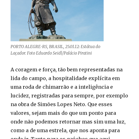
PORTO ALEGRE-RS, BRASIL, 25.01.12: Estátua do
Laçador. Foto Eduardo Seidl/Palácio Piratini
A coragem e força, tão bem representadas na
lida do campo, a hospitalidade explícita em
uma roda de chimarrão e a inteligência e
lucidez, registradas para sempre, por exemplo
na obra de Simões Lopes Neto. Que esses
valores, sejam mais do que um ponto para
onde não podemos retornar mas sim uma luz,
como a de uma estrela, que nos aponta para