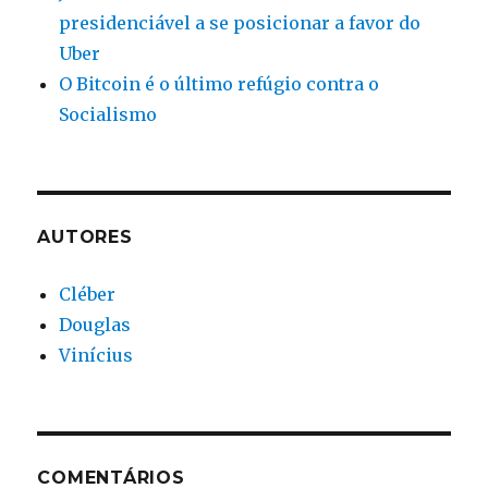
presidenciável a se posicionar a favor do
Uber
O Bitcoin é o último refúgio contra o
Socialismo
AUTORES
Cléber
Douglas
Vinícius
COMENTÁRIOS