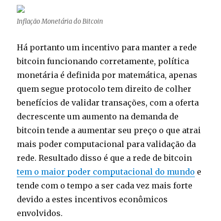
Inflação Monetária do Bitcoin
Há portanto um incentivo para manter a rede
bitcoin funcionando corretamente, política
monetária é definida por matemática, apenas
quem segue protocolo tem direito de colher
benefícios de validar transações, com a oferta
decrescente um aumento na demanda de
bitcoin tende a aumentar seu preço o que atrai
mais poder computacional para validação da
rede. Resultado disso é que a rede de bitcoin
tem o maior poder computacional do mundo
e
tende com o tempo a ser cada vez mais forte
devido a estes incentivos econômicos
envolvidos.