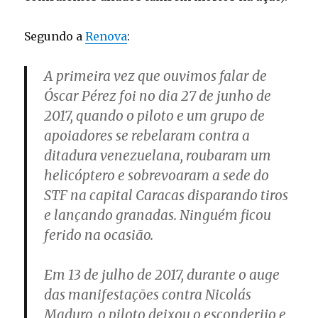
Segundo a
Renova
:
A primeira vez que ouvimos falar de
Óscar Pérez foi no dia 27 de junho de
2017, quando o piloto e um grupo de
apoiadores se rebelaram contra a
ditadura venezuelana, roubaram um
helicóptero e sobrevoaram a sede do
STF na capital Caracas disparando tiros
e lançando granadas. Ninguém ficou
ferido na ocasião.
Em 13 de julho de 2017, durante o auge
das manifestações contra Nicolás
Maduro, o piloto deixou o esconderijo e