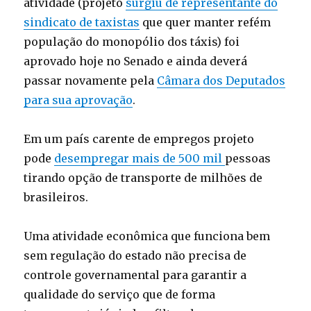
atividade (projeto
surgiu de representante do
sindicato de taxistas
que quer manter refém
população do monopólio dos táxis) foi
aprovado hoje no Senado e ainda deverá
passar novamente pela
Câmara dos Deputados
para sua aprovação
.
Em um país carente de empregos projeto
pode
desempregar mais de 500 mil
pessoas
tirando opção de transporte de milhões de
brasileiros.
Uma atividade econômica que funciona bem
sem regulação do estado não precisa de
controle governamental para garantir a
qualidade do serviço que de forma