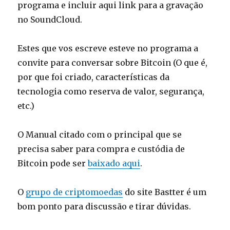
programa e incluir aqui link para a gravação
no SoundCloud.
Estes que vos escreve esteve no programa a
convite para conversar sobre Bitcoin (O que é,
por que foi criado, características da
tecnologia como reserva de valor, segurança,
etc.)
O Manual citado com o principal que se
precisa saber para compra e custódia de
Bitcoin pode ser
baixado aqui
.
O
grupo de criptomoedas
do site Bastter é um
bom ponto para discussão e tirar dúvidas.