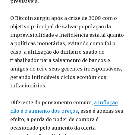
previsíveis.
O Bitcoin surgiu após a crise de 2008 com o
objetivo principal de salvar população da
imprevisibilidade e ineficiência estatal quanto
a políticas monetárias, evitando como foi o
caso, a utilização do dinheiro suado do
trabalhador para salvamento de bancos e
amigos do rei e seus gerentes irresponsáveis,
gerando infindáveis ciclos econômicos
inflacionários.
Diferente do pensamento comum,
a inflação
não é o aumento dos preços
, esse é apenas seu
efeito, a perda do poder de compra é
ocasionado pelo aumento da oferta