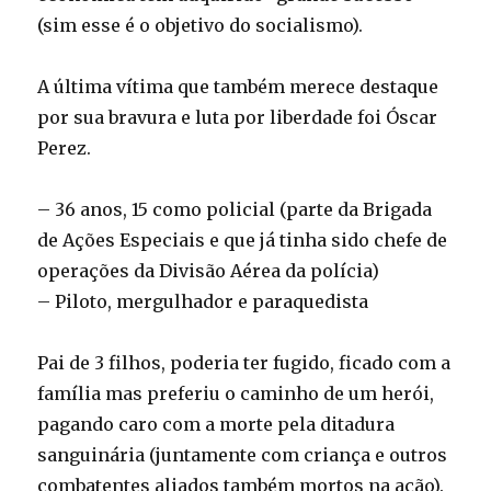
(sim esse é o objetivo do socialismo).
A última vítima que também merece destaque
por sua bravura e luta por liberdade foi Óscar
Perez.
– 36 anos, 15 como policial (parte da Brigada
de Ações Especiais e que já tinha sido chefe de
operações da Divisão Aérea da polícia)
– Piloto, mergulhador e paraquedista
Pai de 3 filhos, poderia ter fugido, ficado com a
família mas preferiu o caminho de um herói,
pagando caro com a morte pela ditadura
sanguinária (juntamente com criança e outros
combatentes aliados também mortos na ação).