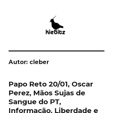
Kiebitz
Autor:
cleber
Papo Reto 20/01, Oscar
Perez, Mãos Sujas de
Sangue do PT,
Informação, Liberdade e