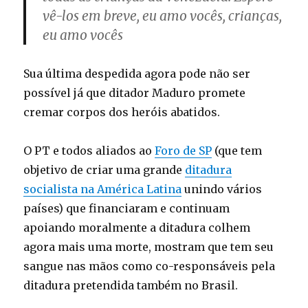
vê-los em breve, eu amo vocês, crianças,
eu amo vocês
Sua última despedida agora pode não ser
possível já que ditador Maduro promete
cremar corpos dos heróis abatidos.
O PT e todos aliados ao
Foro de SP
(que tem
objetivo de criar uma grande
ditadura
socialista na América Latina
unindo vários
países) que financiaram e continuam
apoiando moralmente a ditadura colhem
agora mais uma morte, mostram que tem seu
sangue nas mãos como co-responsáveis pela
ditadura pretendida também no Brasil.