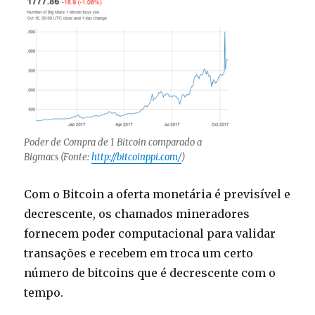
Poder de Compra de 1 Bitcoin comparado a
Bigmacs (Fonte:
http://bitcoinppi.com/
)
Com o Bitcoin a oferta monetária é previsível e
decrescente, os chamados mineradores
fornecem poder computacional para validar
transações e recebem em troca um certo
número de bitcoins que é decrescente com o
tempo.