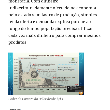
monetária. Com dinheiro
indiscriminadamente ofertado na economia
pelo estado sem lastro de produção, simples
lei da oferta e demanda explica porque ao
longo do tempo população precisa utilizar
cada vez mais dinheiro para comprar mesmos
produtos.
Poder de Compra do Dólar desde 1913