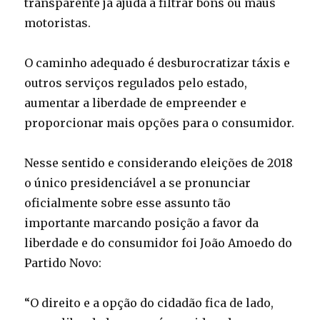
transparente já ajuda a filtrar bons ou maus
motoristas.
O caminho adequado é desburocratizar táxis e
outros serviços regulados pelo estado,
aumentar a liberdade de empreender e
proporcionar mais opções para o consumidor.
Nesse sentido e considerando eleições de 2018
o único presidenciável a se pronunciar
oficialmente sobre esse assunto tão
importante marcando posição a favor da
liberdade e do consumidor foi João Amoedo do
Partido Novo:
“O direito e a opção do cidadão fica de lado,