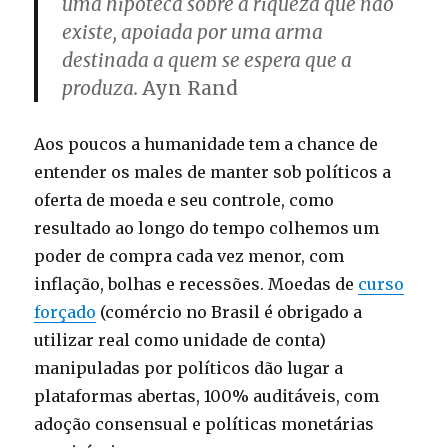
uma hipoteca sobre a riqueza que não
existe, apoiada por uma arma
destinada a quem se espera que a
produza.
Ayn Rand
Aos poucos a humanidade tem a chance de
entender os males de manter sob políticos a
oferta de moeda e seu controle, como
resultado ao longo do tempo colhemos um
poder de compra cada vez menor, com
inflação, bolhas e recessões. Moedas de
curso
forçado
(comércio no Brasil é obrigado a
utilizar real como unidade de conta)
manipuladas por políticos dão lugar a
plataformas abertas, 100% auditáveis, com
adoção consensual e políticas monetárias