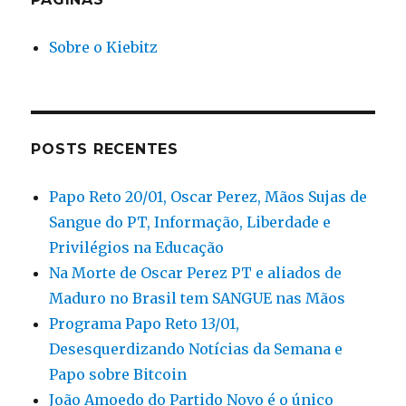
Sobre o Kiebitz
POSTS RECENTES
Papo Reto 20/01, Oscar Perez, Mãos Sujas de
Sangue do PT, Informação, Liberdade e
Privilégios na Educação
Na Morte de Oscar Perez PT e aliados de
Maduro no Brasil tem SANGUE nas Mãos
Programa Papo Reto 13/01,
Desesquerdizando Notícias da Semana e
Papo sobre Bitcoin
João Amoedo do Partido Novo é o único