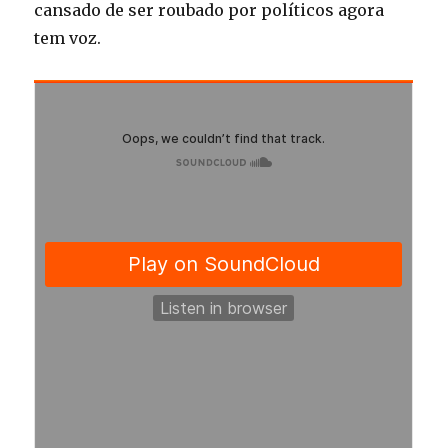
cansado de ser roubado por políticos agora
tem voz.