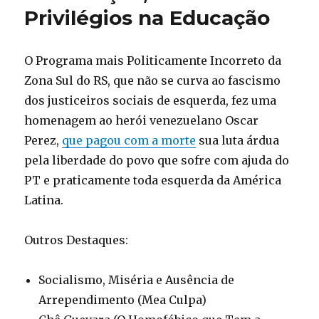
Privilégios na Educação
O Programa mais Politicamente Incorreto da
Zona Sul do RS, que não se curva ao fascismo
dos justiceiros sociais de esquerda, fez uma
homenagem ao herói venezuelano Oscar
Perez,
que pagou com a morte
sua luta árdua
pela liberdade do povo que sofre com ajuda do
PT e praticamente toda esquerda da América
Latina.
Outros Destaques:
Socialismo, Miséria e Ausência de
Arrependimento (Mea Culpa)