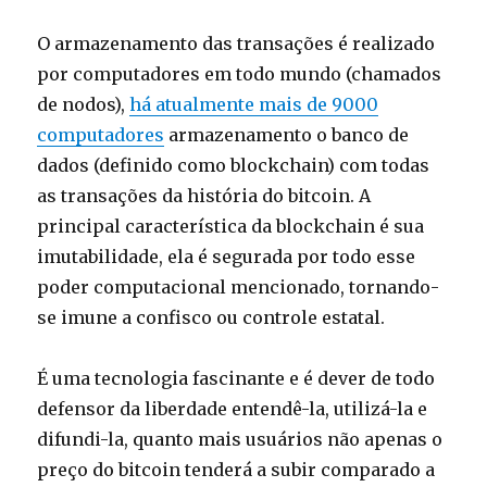
O armazenamento das transações é realizado
por computadores em todo mundo (chamados
de nodos),
há atualmente mais de 9000
computadores
armazenamento o banco de
dados (definido como blockchain) com todas
as transações da história do bitcoin. A
principal característica da blockchain é sua
imutabilidade, ela é segurada por todo esse
poder computacional mencionado, tornando-
se imune a confisco ou controle estatal.
É uma tecnologia fascinante e é dever de todo
defensor da liberdade entendê-la, utilizá-la e
difundi-la, quanto mais usuários não apenas o
preço do bitcoin tenderá a subir comparado a