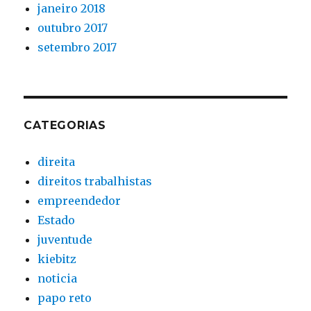
janeiro 2018
outubro 2017
setembro 2017
CATEGORIAS
direita
direitos trabalhistas
empreendedor
Estado
juventude
kiebitz
noticia
papo reto