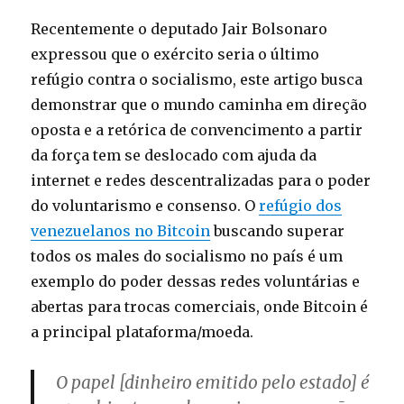
Uber
Recentemente o deputado Jair Bolsonaro
expressou que o exército seria o último
refúgio contra o socialismo, este artigo busca
demonstrar que o mundo caminha em direção
oposta e a retórica de convencimento a partir
da força tem se deslocado com ajuda da
internet e redes descentralizadas para o poder
do voluntarismo e consenso. O
refúgio dos
venezuelanos no Bitcoin
buscando superar
todos os males do socialismo no país é um
exemplo do poder dessas redes voluntárias e
abertas para trocas comerciais, onde Bitcoin é
a principal plataforma/moeda.
O papel [dinheiro emitido pelo estado] é