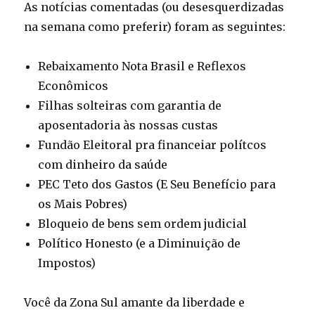
As notícias comentadas (ou desesquerdizadas
na semana como preferir) foram as seguintes:
Rebaixamento Nota Brasil e Reflexos
Econômicos
Filhas solteiras com garantia de
aposentadoria às nossas custas
Fundão Eleitoral pra financeiar polítcos
com dinheiro da saúde
PEC Teto dos Gastos (E Seu Benefício para
os Mais Pobres)
Bloqueio de bens sem ordem judicial
Político Honesto (e a Diminuição de
Impostos)
Você da Zona Sul amante da liberdade e