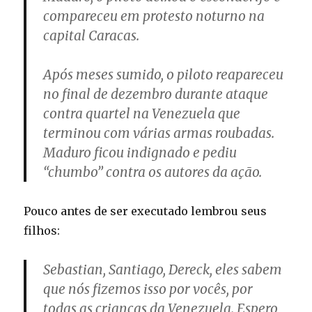
compareceu em protesto noturno na
capital Caracas.
Após meses sumido, o piloto reapareceu
no final de dezembro durante ataque
contra quartel na Venezuela que
terminou com várias armas roubadas.
Maduro ficou indignado e pediu
“chumbo” contra os autores da ação.
Pouco antes de ser executado lembrou seus
filhos:
Sebastian, Santiago, Dereck, eles sabem
que nós fizemos isso por vocês, por
todas as crianças da Venezuela. Espero