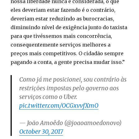
nossa liberdade nunca é considerada, o que
eles deveriam estar fazendo é o contrário,
deveriam estar reduzindo as burocracias,
diminuindo nível de exigência junto do taxista
para que tivéssemos mais concorrência,
consequentemente serviços melhores a
preços mais competitivos. O cidadão sempre
pagando a conta, a gente precisa mudar isso.”
Como já me posicionei, sou contrário às
restrições impostas pelo governo aos
serviços como o Uber.
pic.twitter.com/OCGxvvfXmO
— João Amoêdo (@joaoamoedonovo)
October 30, 2017