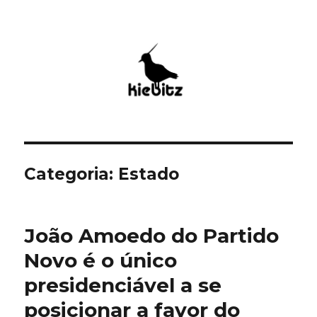
Kiebitz
Categoria:
Estado
João Amoedo do Partido
Novo é o único
presidenciável a se
posicionar a favor do