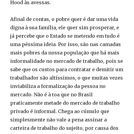
Hood às avessas.
Afinal de contas, o pobre quer é dar uma vida
digna à sua família, ele quer sim prosperar, e
já percebe que o Estado se metendo em tudo é
uma péssima ideia. Por isso, são nas camadas
mais pobres da nossa população que há mais
informalidade no mercado de trabalho, pois se
sabe que os custos para contratar e demitir um
trabalhador são altíssimos, o que muitas vezes
inviabiliza a formalização da pessoa no
mercado. Não é à toa que no Brasil
praticamente metade do mercado de trabalho
privado é informal. Chega ao cúmulo que
simplesmente não vale a pena assinar a
carteira de trabalho do sujeito, por causa dos