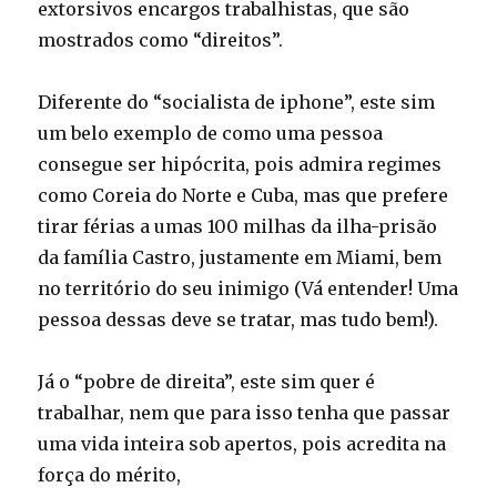
extorsivos encargos trabalhistas, que são
mostrados como “direitos”.
Diferente do “socialista de iphone”, este sim
um belo exemplo de como uma pessoa
consegue ser hipócrita, pois admira regimes
como Coreia do Norte e Cuba, mas que prefere
tirar férias a umas 100 milhas da ilha-prisão
da família Castro, justamente em Miami, bem
no território do seu inimigo (Vá entender! Uma
pessoa dessas deve se tratar, mas tudo bem!).
Já o “pobre de direita”, este sim quer é
trabalhar, nem que para isso tenha que passar
uma vida inteira sob apertos, pois acredita na
força do mérito,