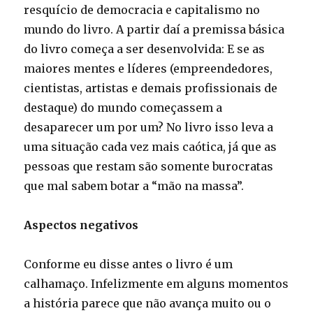
resquício de democracia e capitalismo no
mundo do livro. A partir daí a premissa básica
do livro começa a ser desenvolvida: E se as
maiores mentes e líderes (empreendedores,
cientistas, artistas e demais profissionais de
destaque) do mundo começassem a
desaparecer um por um? No livro isso leva a
uma situação cada vez mais caótica, já que as
pessoas que restam são somente burocratas
que mal sabem botar a “mão na massa”.
Aspectos negativos
Conforme eu disse antes o livro é um
calhamaço. Infelizmente em alguns momentos
a história parece que não avança muito ou o