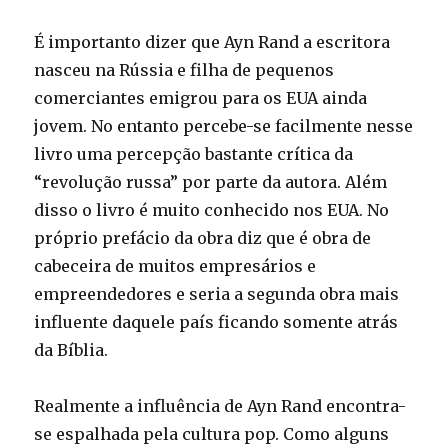
É importanto dizer que Ayn Rand a escritora
nasceu na Rússia e filha de pequenos
comerciantes emigrou para os EUA ainda
jovem. No entanto percebe-se facilmente nesse
livro uma percepção bastante crítica da
“revolução russa” por parte da autora. Além
disso o livro é muito conhecido nos EUA. No
próprio prefácio da obra diz que é obra de
cabeceira de muitos empresários e
empreendedores e seria a segunda obra mais
influente daquele país ficando somente atrás
da Bíblia.
Realmente a influência de Ayn Rand encontra-
se espalhada pela cultura pop. Como alguns