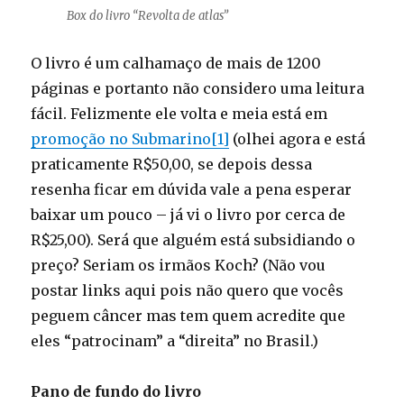
Box do livro “Revolta de atlas”
O livro é um calhamaço de mais de 1200
páginas e portanto não considero uma leitura
fácil. Felizmente ele volta e meia está em
promoção no Submarino[1]
(olhei agora e está
praticamente R$50,00, se depois dessa
resenha ficar em dúvida vale a pena esperar
baixar um pouco – já vi o livro por cerca de
R$25,00). Será que alguém está subsidiando o
preço? Seriam os irmãos Koch? (Não vou
postar links aqui pois não quero que vocês
peguem câncer mas tem quem acredite que
eles “patrocinam” a “direita” no Brasil.)
Pano de fundo do livro