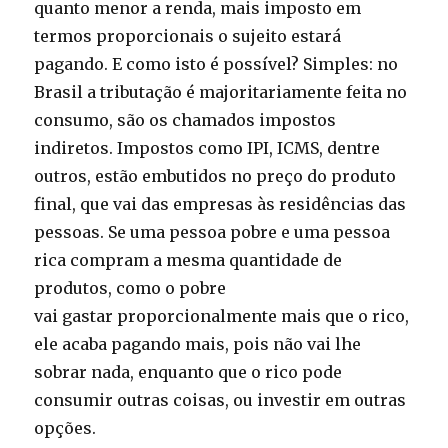
quanto menor a renda, mais imposto em
termos proporcionais o sujeito estará
pagando. E como isto é possível? Simples: no
Brasil a tributação é majoritariamente feita no
consumo, são os chamados impostos
indiretos. Impostos como IPI, ICMS, dentre
outros, estão embutidos no preço do produto
final, que vai das empresas às residências das
pessoas. Se uma pessoa pobre e uma pessoa
rica compram a mesma quantidade de
produtos, como o pobre
vai gastar proporcionalmente mais que o rico,
ele acaba pagando mais, pois não vai lhe
sobrar nada, enquanto que o rico pode
consumir outras coisas, ou investir em outras
opções.