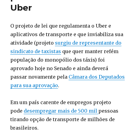
Uber
O projeto de lei que regulamenta o Uber e
aplicativos de transporte e que inviabiliza sua
atividade (projeto
surgiu de representante do
sindicato de taxistas
que quer manter refém
população do monopólio dos táxis) foi
aprovado hoje no Senado e ainda deverá
passar novamente pela
Câmara dos Deputados
para sua aprovação
.
Em um país carente de empregos projeto
pode
desempregar mais de 500 mil
pessoas
tirando opção de transporte de milhões de
brasileiros.