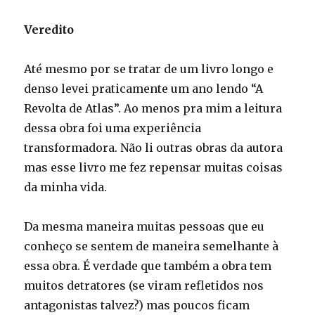
Veredito
Até mesmo por se tratar de um livro longo e
denso levei praticamente um ano lendo “A
Revolta de Atlas”. Ao menos pra mim a leitura
dessa obra foi uma experiência
transformadora. Não li outras obras da autora
mas esse livro me fez repensar muitas coisas
da minha vida.
Da mesma maneira muitas pessoas que eu
conheço se sentem de maneira semelhante à
essa obra. É verdade que também a obra tem
muitos detratores (se viram refletidos nos
antagonistas talvez?) mas poucos ficam