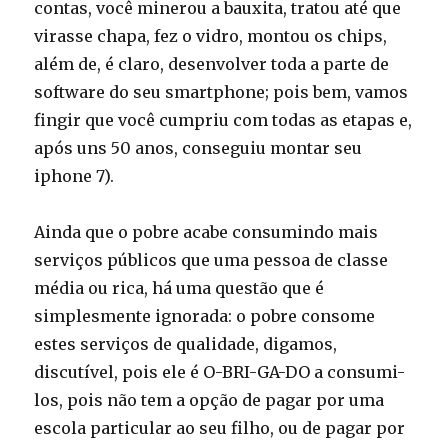
contas, você minerou a bauxita, tratou até que
virasse chapa, fez o vidro, montou os chips,
além de, é claro, desenvolver toda a parte de
software do seu smartphone; pois bem, vamos
fingir que você cumpriu com todas as etapas e,
após uns 50 anos, conseguiu montar seu
iphone 7).
Ainda que o pobre acabe consumindo mais
serviços públicos que uma pessoa de classe
média ou rica, há uma questão que é
simplesmente ignorada: o pobre consome
estes serviços de qualidade, digamos,
discutível, pois ele é O-BRI-GA-DO a consumi-
los, pois não tem a opção de pagar por uma
escola particular ao seu filho, ou de pagar por