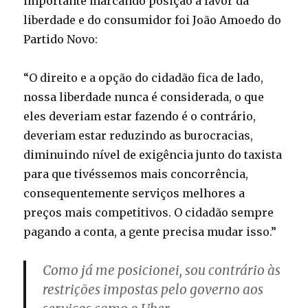
importante marcando posição a favor da
liberdade e do consumidor foi João Amoedo do
Partido Novo:
“O direito e a opção do cidadão fica de lado,
nossa liberdade nunca é considerada, o que
eles deveriam estar fazendo é o contrário,
deveriam estar reduzindo as burocracias,
diminuindo nível de exigência junto do taxista
para que tivéssemos mais concorrência,
consequentemente serviços melhores a
preços mais competitivos. O cidadão sempre
pagando a conta, a gente precisa mudar isso.”
Como já me posicionei, sou contrário às
restrições impostas pelo governo aos