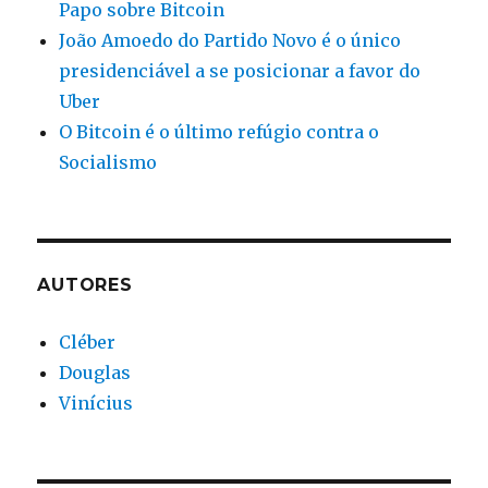
Papo sobre Bitcoin
João Amoedo do Partido Novo é o único
presidenciável a se posicionar a favor do
Uber
O Bitcoin é o último refúgio contra o
Socialismo
AUTORES
Cléber
Douglas
Vinícius