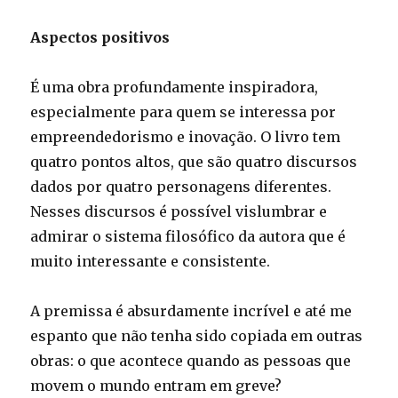
Aspectos positivos
É uma obra profundamente inspiradora,
especialmente para quem se interessa por
empreendedorismo e inovação. O livro tem
quatro pontos altos, que são quatro discursos
dados por quatro personagens diferentes.
Nesses discursos é possível vislumbrar e
admirar o sistema filosófico da autora que é
muito interessante e consistente.
A premissa é absurdamente incrível e até me
espanto que não tenha sido copiada em outras
obras: o que acontece quando as pessoas que
movem o mundo entram em greve?