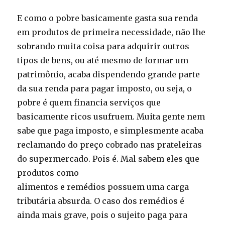
E como o pobre basicamente gasta sua renda
em produtos de primeira necessidade, não lhe
sobrando muita coisa para adquirir outros
tipos de bens, ou até mesmo de formar um
patrimônio, acaba dispendendo grande parte
da sua renda para pagar imposto, ou seja, o
pobre é quem financia serviços que
basicamente ricos usufruem. Muita gente nem
sabe que paga imposto, e simplesmente acaba
reclamando do preço cobrado nas prateleiras
do supermercado. Pois é. Mal sabem eles que
produtos como
alimentos e remédios possuem uma carga
tributária absurda. O caso dos remédios é
ainda mais grave, pois o sujeito paga para