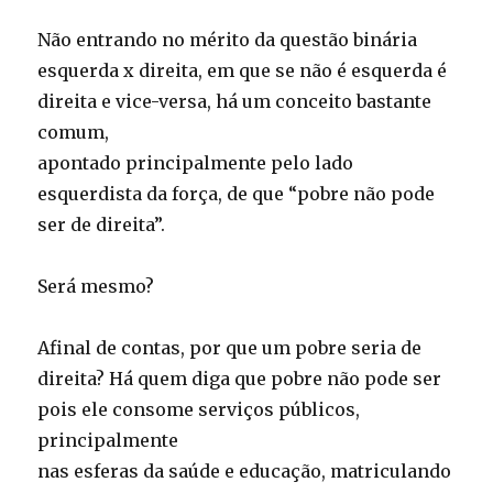
Não entrando no mérito da questão binária
esquerda x direita, em que se não é esquerda é
direita e vice-versa, há um conceito bastante
comum,
apontado principalmente pelo lado
esquerdista da força, de que “pobre não pode
ser de direita”.
Será mesmo?
Afinal de contas, por que um pobre seria de
direita? Há quem diga que pobre não pode ser
pois ele consome serviços públicos,
principalmente
nas esferas da saúde e educação, matriculando