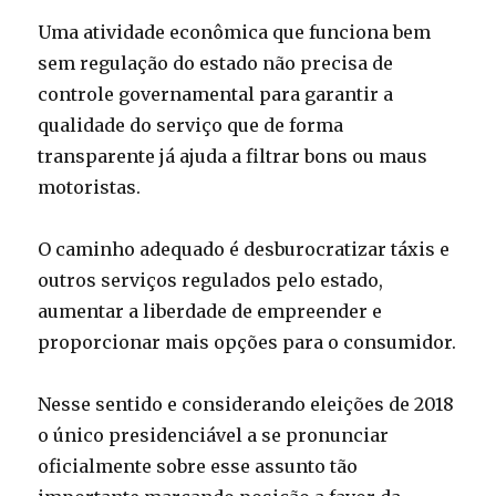
Uma atividade econômica que funciona bem
sem regulação do estado não precisa de
controle governamental para garantir a
qualidade do serviço que de forma
transparente já ajuda a filtrar bons ou maus
motoristas.
O caminho adequado é desburocratizar táxis e
outros serviços regulados pelo estado,
aumentar a liberdade de empreender e
proporcionar mais opções para o consumidor.
Nesse sentido e considerando eleições de 2018
o único presidenciável a se pronunciar
oficialmente sobre esse assunto tão