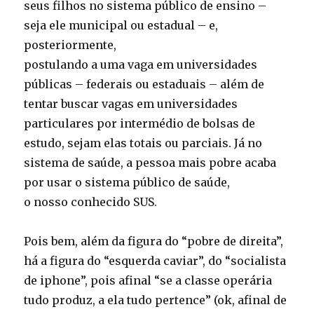
seus filhos no sistema público de ensino –
seja ele municipal ou estadual – e,
posteriormente,
postulando a uma vaga em universidades
públicas – federais ou estaduais – além de
tentar buscar vagas em universidades
particulares por intermédio de bolsas de
estudo, sejam elas totais ou parciais. Já no
sistema de saúde, a pessoa mais pobre acaba
por usar o sistema público de saúde,
o nosso conhecido SUS.
Pois bem, além da figura do “pobre de direita”,
há a figura do “esquerda caviar”, do “socialista
de iphone”, pois afinal “se a classe operária
tudo produz, a ela tudo pertence” (ok, afinal de