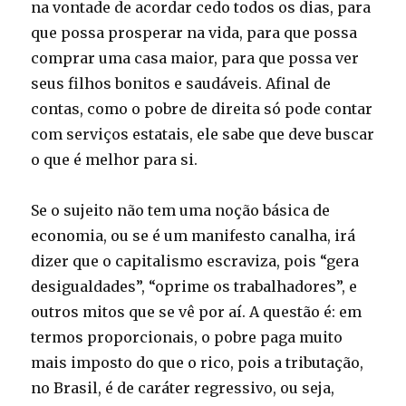
na vontade de acordar cedo todos os dias, para
que possa prosperar na vida, para que possa
comprar uma casa maior, para que possa ver
seus filhos bonitos e saudáveis. Afinal de
contas, como o pobre de direita só pode contar
com serviços estatais, ele sabe que deve buscar
o que é melhor para si.
Se o sujeito não tem uma noção básica de
economia, ou se é um manifesto canalha, irá
dizer que o capitalismo escraviza, pois “gera
desigualdades”, “oprime os trabalhadores”, e
outros mitos que se vê por aí. A questão é: em
termos proporcionais, o pobre paga muito
mais imposto do que o rico, pois a tributação,
no Brasil, é de caráter regressivo, ou seja,