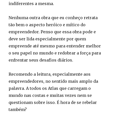
indiferentes a mesma.
Nenhuma outra obra que eu conheço retrata
tão bem o aspecto heróico e mítico do
empreendedor. Penso que essa obra pode e
deve ser lida especialmente por quem
empreende até mesmo para entender melhor
o seu papel no mundo e redobrar a força para
enfrentar seus desafios diários.
Recomendo a leitura, especialmente aos
empreendedores, no sentido mais amplo da
palavra. A todos os Atlas que carregam o
mundo nas costas e muitas vezes nem se
questionam sobre isso. É hora de se rebelar
também?