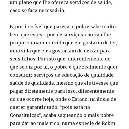
um plano que lhe ofereça serviços de saúde,
caso se faça necessário.
E, por incrível que pareça, o pobre sabe muito
bem que estes tipos de serviços não vão lhe
proporcionar uma vida que ele gostaria de ter,
uma vida que eles gostariam de deixar para
seus filhos. Por isto que, diferentemente do
que se diz por aí, o pobre é que realmente quer
consumir serviços de educação de qualidade,
saúde de qualidade, mesmo que ele tivesse que
pagar diretamente para isso, diferentemente
do que ocorre hoje, onde o Estado, na ânsia de
querer garantir tudo, “pois está na
Constituição”, acaba saqueando o mais pobre
para dar ao mais rico, numa espécie de Robin