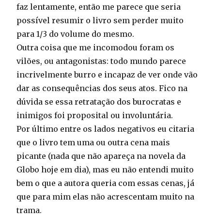
faz lentamente, então me parece que seria
possível resumir o livro sem perder muito
para 1/3 do volume do mesmo.
Outra coisa que me incomodou foram os
vilões, ou antagonistas: todo mundo parece
incrivelmente burro e incapaz de ver onde vão
dar as consequências dos seus atos. Fico na
dúvida se essa retratação dos burocratas e
inimigos foi proposital ou involuntária.
Por último entre os lados negativos eu citaria
que o livro tem uma ou outra cena mais
picante (nada que não apareça na novela da
Globo hoje em dia), mas eu não entendi muito
bem o que a autora queria com essas cenas, já
que para mim elas não acrescentam muito na
trama.