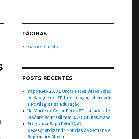
PÁGINAS
Sobre o Kiebitz
s
POSTS RECENTES
Papo Reto 20/01, Oscar Perez, Mãos Sujas
de Sangue do PT, Informação, Liberdade
e Privilégios na Educação
Na Morte de Oscar Perez PT e aliados de
Maduro no Brasil tem SANGUE nas Mãos
a
Programa Papo Reto 13/01,
Desesquerdizando Notícias da Semana e
Papo sobre Bitcoin