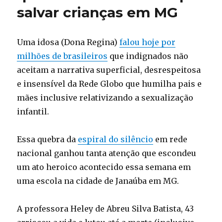
salvar crianças em MG
Uma idosa (Dona Regina)
falou hoje por
milhões de brasileiros
que indignados não
aceitam a narrativa superficial, desrespeitosa
e insensível da Rede Globo que humilha pais e
mães inclusive relativizando a sexualização
infantil.
Essa quebra da
espiral do silêncio
em rede
nacional ganhou tanta atenção que escondeu
um ato heroico acontecido essa semana em
uma escola na cidade de Janaúba em MG.
A professora Heley de Abreu Silva Batista, 43