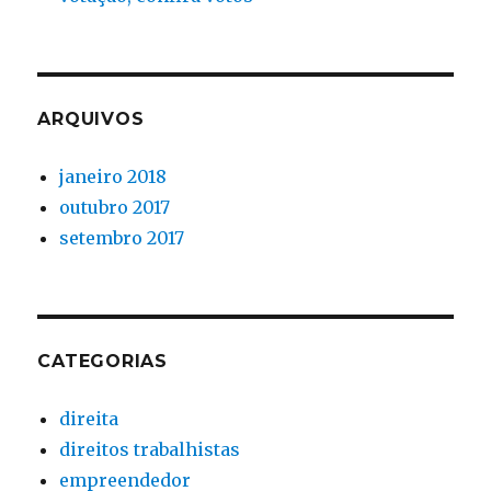
ARQUIVOS
janeiro 2018
outubro 2017
setembro 2017
CATEGORIAS
direita
direitos trabalhistas
empreendedor