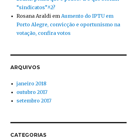
“sindicatos”^2?
Rosana Araldi
em
Aumento do IPTU em
Porto Alegre, convicção e oportunismo na
votação, confira votos
ARQUIVOS
janeiro 2018
outubro 2017
setembro 2017
CATEGORIAS