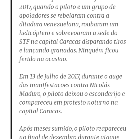
2017, quando o piloto e um grupo de
apoiadores se rebelaram contra a
ditadura venezuelana, roubaram um
helicóptero e sobrevoaram a sede do
STF na capital Caracas disparando tiros
e lançando granadas. Ninguém ficou
ferido na ocasião.
Em 13 de julho de 2017, durante o auge
das manifestações contra Nicolás
Maduro, o piloto deixou o esconderijo e
compareceu em protesto noturno na
capital Caracas.
Após meses sumido, o piloto reapareceu
no final de dezembro durante ataque