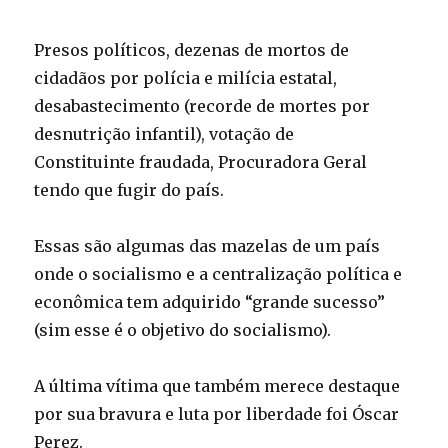
Presos políticos, dezenas de mortos de
cidadãos por polícia e milícia estatal,
desabastecimento (recorde de mortes por
desnutrição infantil), votação de
Constituinte fraudada, Procuradora Geral
tendo que fugir do país.
Essas são algumas das mazelas de um país
onde o socialismo e a centralização política e
econômica tem adquirido “grande sucesso”
(sim esse é o objetivo do socialismo).
A última vítima que também merece destaque
por sua bravura e luta por liberdade foi Óscar
Perez.