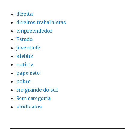
direita
direitos trabalhistas
empreendedor
Estado
juventude
kiebitz
noticia
papo reto
pobre
rio grande do sul
Sem categoria
sindicatos