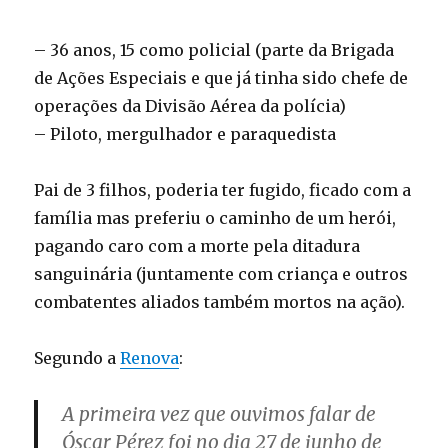
– 36 anos, 15 como policial (parte da Brigada
de Ações Especiais e que já tinha sido chefe de
operações da Divisão Aérea da polícia)
– Piloto, mergulhador e paraquedista
Pai de 3 filhos, poderia ter fugido, ficado com a
família mas preferiu o caminho de um herói,
pagando caro com a morte pela ditadura
sanguinária (juntamente com criança e outros
combatentes aliados também mortos na ação).
Segundo a
Renova
:
A primeira vez que ouvimos falar de
Óscar Pérez foi no dia 27 de junho de