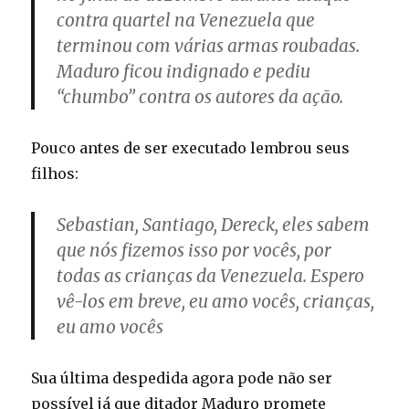
contra quartel na Venezuela que
terminou com várias armas roubadas.
Maduro ficou indignado e pediu
“chumbo” contra os autores da ação.
Pouco antes de ser executado lembrou seus
filhos:
Sebastian, Santiago, Dereck, eles sabem
que nós fizemos isso por vocês, por
todas as crianças da Venezuela. Espero
vê-los em breve, eu amo vocês, crianças,
eu amo vocês
Sua última despedida agora pode não ser
possível já que ditador Maduro promete