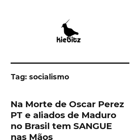
Kiebitz
Tag:
socialismo
Na Morte de Oscar Perez
PT e aliados de Maduro
no Brasil tem SANGUE
nas Mãos